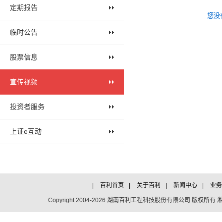
定期报告
您没
临时公告
股票信息
宣传视频
投资者服务
上证e互动
|
百利首页
|
关于百利
|
新闻中心
|
业
Copyright 2004-2026 湖南百利工程科技股份有限公司 版权所有 湘